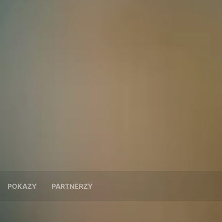
POKAZY
PARTNERZY