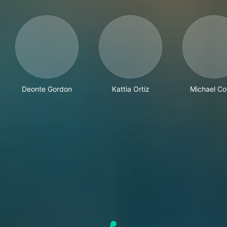
Deonte Gordon
Kattia Ortiz
Michael Co