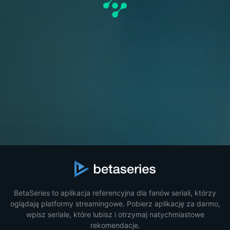
BetaSeries to aplikacja referencyjna dla fanów seriali, którzy
oglądają platformy streamingowe. Pobierz aplikację za darmo,
wpisz seriale, które lubisz i otrzymaj natychmiastowe
rekomendacje.