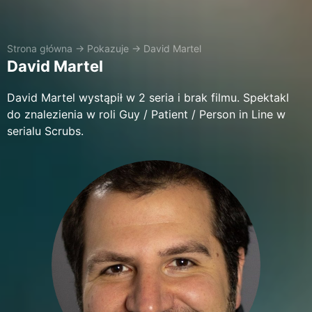
Strona główna
→
Pokazuje
→
David Martel
David Martel
David Martel wystąpił w 2 seria i brak filmu. Spektakl
do znalezienia w roli Guy / Patient / Person in Line w
serialu Scrubs.