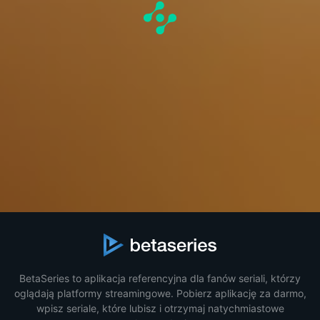
BetaSeries to aplikacja referencyjna dla fanów seriali, którzy
oglądają platformy streamingowe. Pobierz aplikację za darmo,
wpisz seriale, które lubisz i otrzymaj natychmiastowe