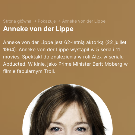
Strona główna
→
Pokazuje
→
Anneke von der Lippe
Anneke von der Lippe
Anneke von der Lippe jest 62-letnią aktorką (22 juillet
1964). Anneke von der Lippe wystąpił w 5 seria i 11
movies. Spektakl do znalezienia w roli Alex w serialu
Abducted. W kinie, jako Prime Minister Berit Moberg w
filmie fabularnym Troll.