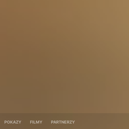
POKAZY
FILMY
PARTNERZY