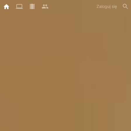
Zaloguj się