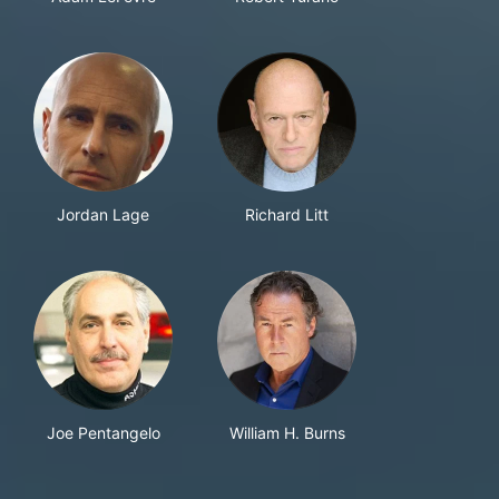
Jordan Lage
Richard Litt
Joe Pentangelo
William H. Burns