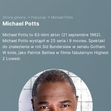
Strona główna
→
Pokazuje
→
Michael Potts
Michael Potts
Michael Potts to 63-letni aktor (21 septembre 1962).
Michael Potts wystąpił w 25 seria i 9 movies. Spektakl
do znalezienia w roli Sid Bunderslaw w serialu Gotham.
W kinie, jako Patrick Bethea w filmie fabularnym Highest
2 Lowest.