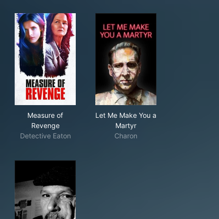
Measure of Revenge
Let Me Make You a Martyr
Measure of
Let Me Make You a
Revenge
Martyr
Detective Eaton
Charon