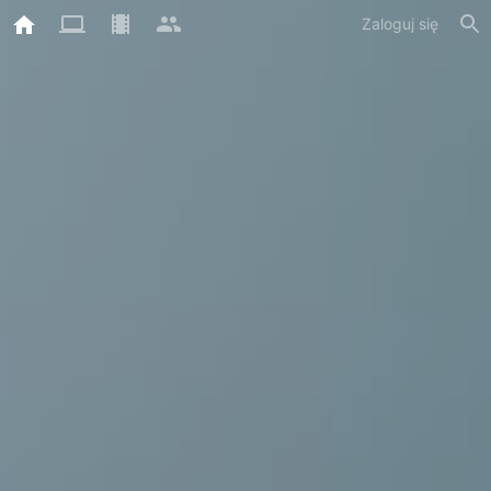
Zaloguj się