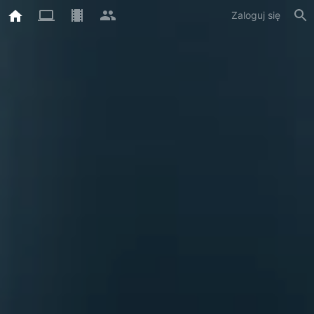
Zaloguj się