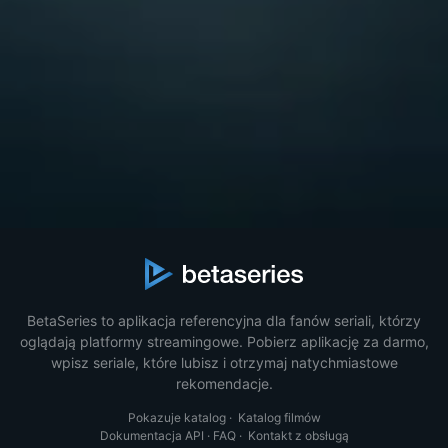
BetaSeries to aplikacja referencyjna dla fanów seriali, którzy
oglądają platformy streamingowe. Pobierz aplikację za darmo,
wpisz seriale, które lubisz i otrzymaj natychmiastowe
rekomendacje.
Pokazuje katalog
·
Katalog filmów
Dokumentacja API
·
FAQ
·
Kontakt z obsługą