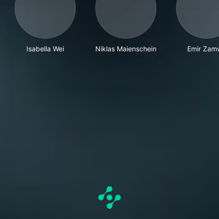
Isabella Wei
Niklas Maienschein
Emir Zam