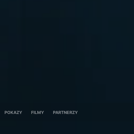
POKAZY
FILMY
PARTNERZY