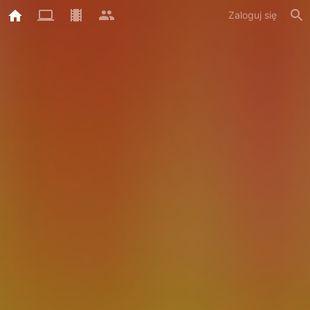
Zaloguj się