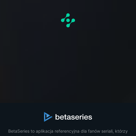
BetaSeries to aplikacja referencyjna dla fanów seriali, którzy