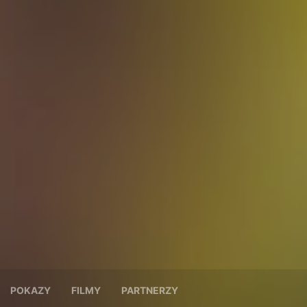
POKAZY
FILMY
PARTNERZY