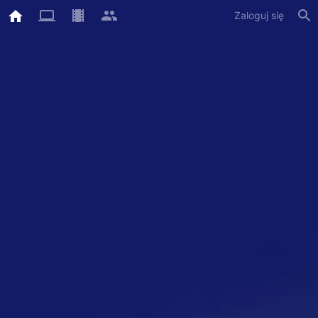
Zaloguj się