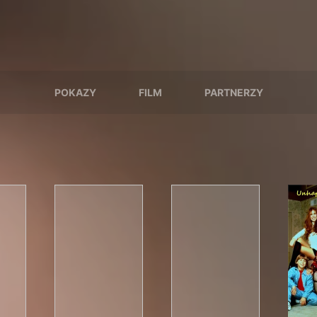
POKAZY
FILM
PARTNERZY