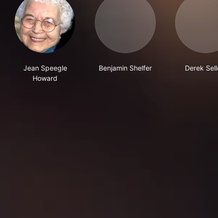
Jean Speegle
Benjamin Shelfer
Derek Sell
Howard