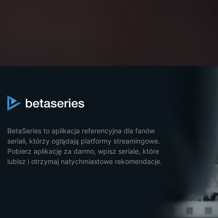
BetaSeries to aplikacja referencyjna dla fanów
seriali, którzy oglądają platformy streamingowe.
Pobierz aplikację za darmo, wpisz seriale, które
lubisz i otrzymaj natychmiastowe rekomendacje.