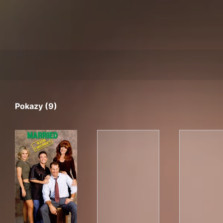
Pokazy (9)