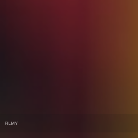
FILMY