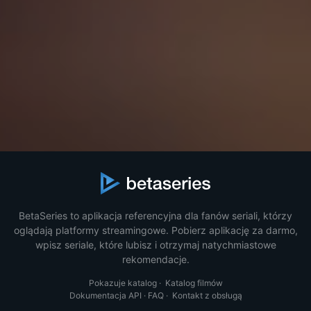
BetaSeries to aplikacja referencyjna dla fanów seriali, którzy
oglądają platformy streamingowe. Pobierz aplikację za darmo,
wpisz seriale, które lubisz i otrzymaj natychmiastowe
rekomendacje.
Pokazuje katalog
·
Katalog filmów
Dokumentacja API
·
FAQ
·
Kontakt z obsługą