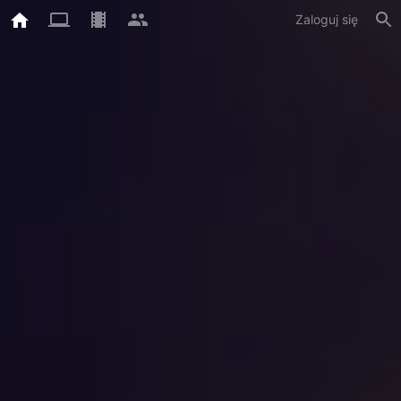
Zaloguj się