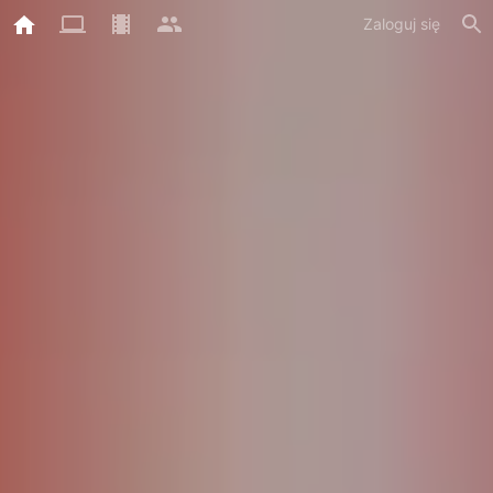
Zaloguj się