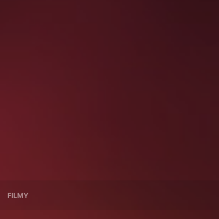
FILMY