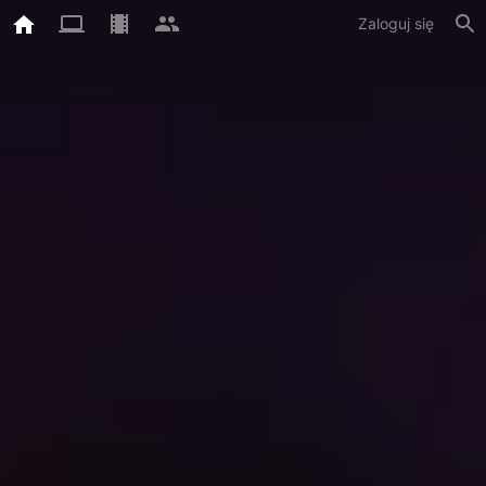
Zaloguj się