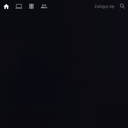
Zaloguj się