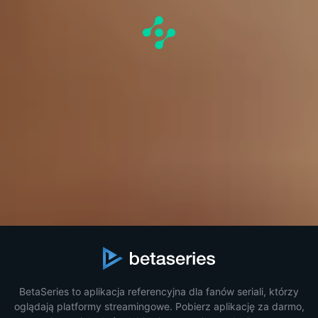
BetaSeries to aplikacja referencyjna dla fanów seriali, którzy
oglądają platformy streamingowe. Pobierz aplikację za darmo,