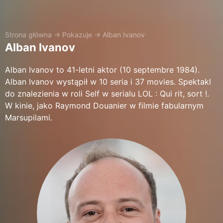
Strona główna
→
Pokazuje
→
Alban Ivanov
Alban Ivanov
Alban Ivanov to 41-letni aktor (10 septembre 1984).
Alban Ivanov wystąpił w 10 seria i 37 movies. Spektakl
do znalezienia w roli Self w serialu LOL : Qui rit, sort !.
W kinie, jako Raymond Douanier w filmie fabularnym
Marsupilami.