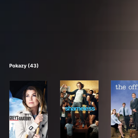
Pokazy (43)