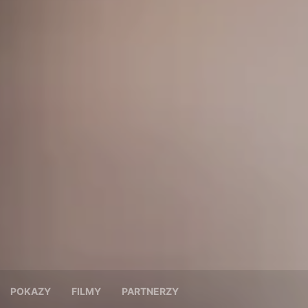
POKAZY
FILMY
PARTNERZY