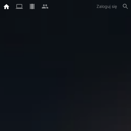
Zaloguj się