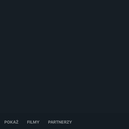
POKAŻ
FILMY
PARTNERZY