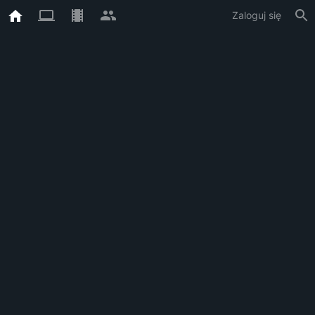
Zaloguj się