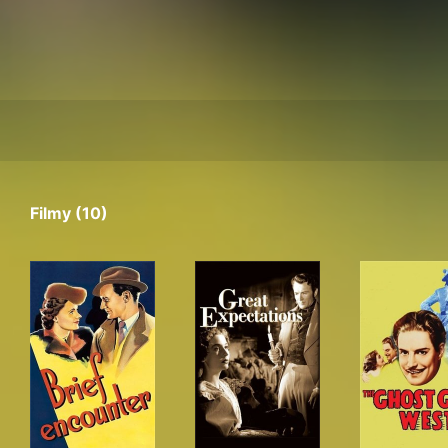
Filmy (10)