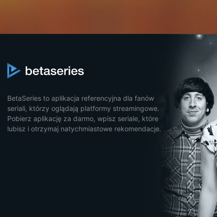
BetaSeries to aplikacja referencyjna dla fanów
seriali, którzy oglądają platformy streamingowe.
Pobierz aplikację za darmo, wpisz seriale, które
lubisz i otrzymaj natychmiastowe rekomendacje.