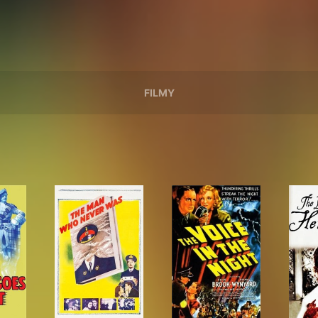
FILMY