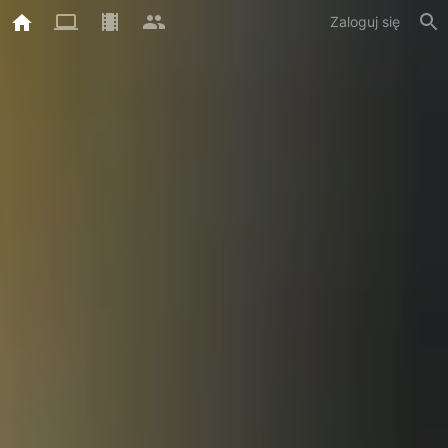
Zaloguj się