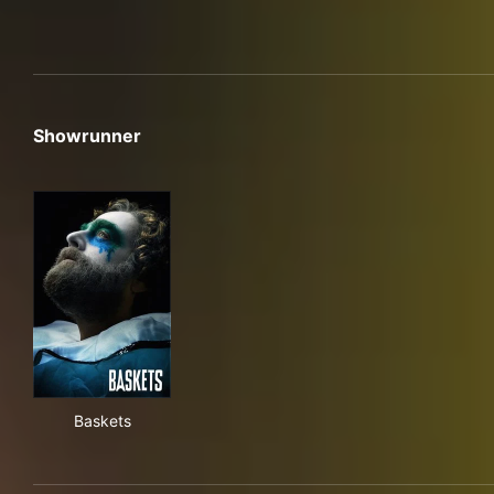
Showrunner
Baskets
Baskets