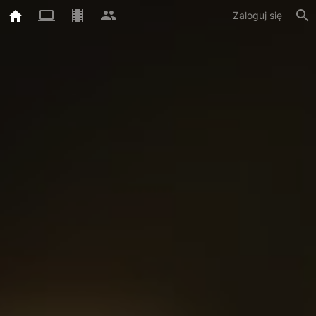
Zaloguj się