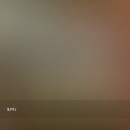
FILMY