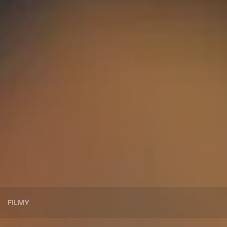
FILMY