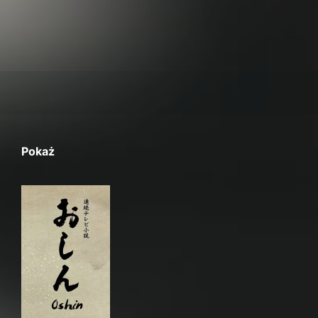
Pokaż