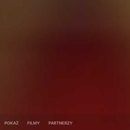
POKAŻ
FILMY
PARTNERZY