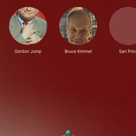
Gordon Jump
Bruce Kimmel
Sari Pric