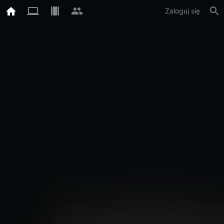
Zaloguj się