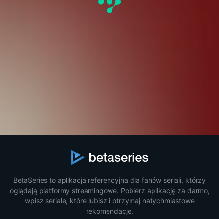
BetaSeries to aplikacja referencyjna dla fanów seriali, którzy
oglądają platformy streamingowe. Pobierz aplikację za darmo,
wpisz seriale, które lubisz i otrzymaj natychmiastowe
rekomendacje.