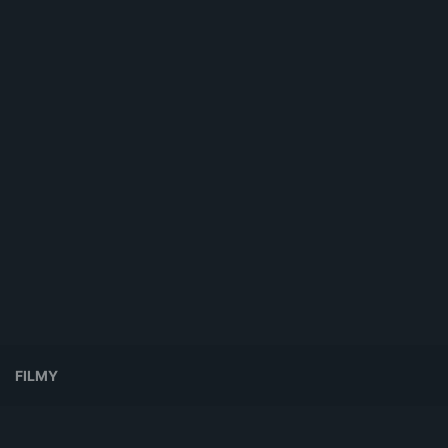
FILMY