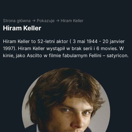
Strona główna
→
Pokazuje
→
Hiram Keller
Hiram Keller
Hiram Keller to 52-letni aktor ( 3 mai 1944 - 20 janvier
1997). Hiram Keller wystąpił w brak serii i 6 movies. W
kinie, jako Ascilto w filmie fabularnym Fellini – satyricon.