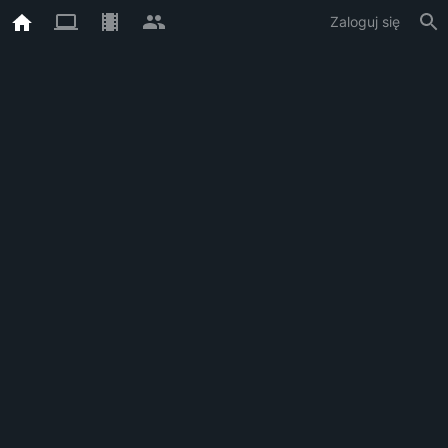
Zaloguj się