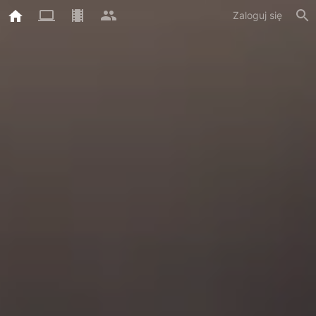
Zaloguj się