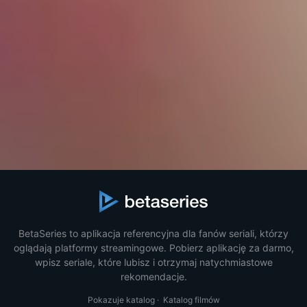
BetaSeries to aplikacja referencyjna dla fanów seriali, którzy
oglądają platformy streamingowe. Pobierz aplikację za darmo,
wpisz seriale, które lubisz i otrzymaj natychmiastowe
rekomendacje.
Pokazuje katalog
·
Katalog filmów