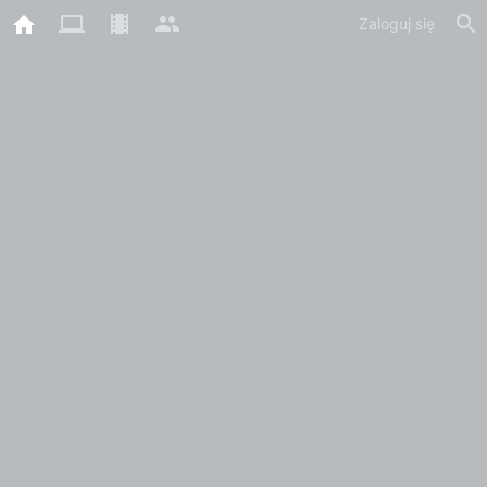
Zaloguj się