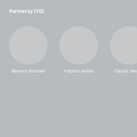
Partnerzy (10)
Bernard Bouthier
Frédéric Adrian
Claude Ven