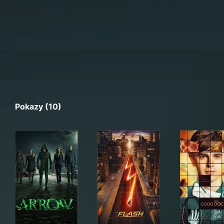
Pokazy (10)