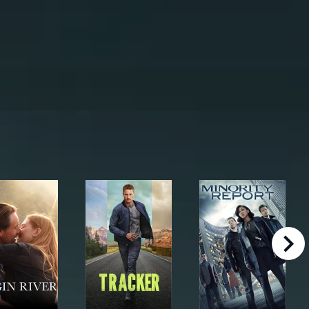
right