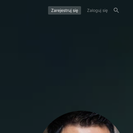
Zarejestruj się
Zaloguj się