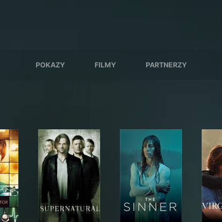
POKAZY
FILMY
PARTNERZY