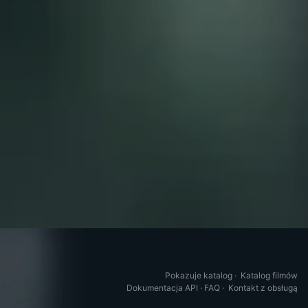
Pokazuje katalog
·
Katalog filmów
Dokumentacja API
·
FAQ
·
Kontakt z obsługą