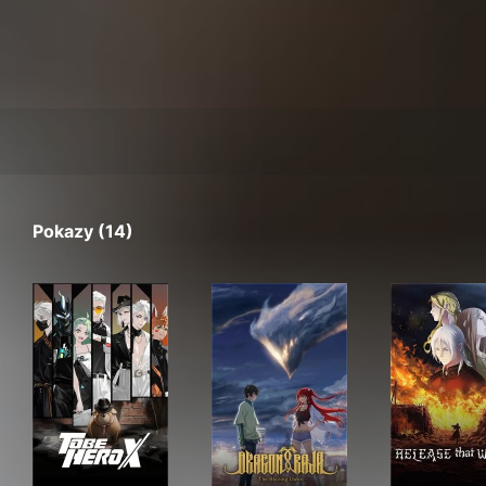
Pokazy (14)