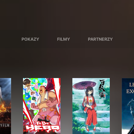
POKAZY
FILMY
PARTNERZY