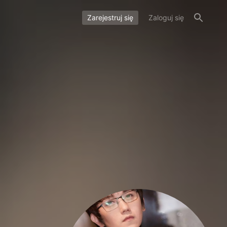
Zarejestruj się
Zaloguj się