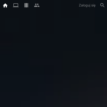
Zaloguj się