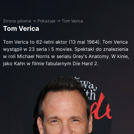
Strona główna
→
Pokazuje
→
Tom Verica
Tom Verica
Tom Verica to 62-letni aktor (13 mai 1964). Tom Verica
wystąpił w 23 seria i 5 movies. Spektakl do znalezienia
w roli Michael Norris w serialu Grey's Anatomy. W kinie,
jako Kahn w filmie fabularnym Die Hard 2.