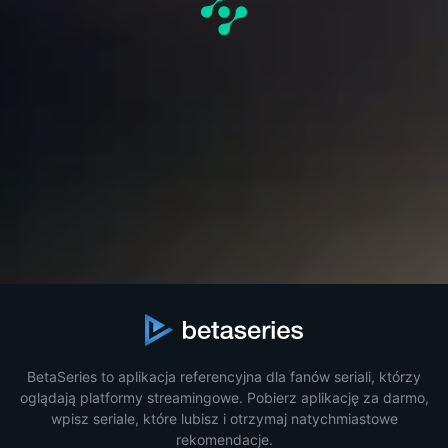
BetaSeries to aplikacja referencyjna dla fanów seriali, którzy
oglądają platformy streamingowe. Pobierz aplikację za darmo,
wpisz seriale, które lubisz i otrzymaj natychmiastowe
rekomendacje.