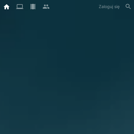
Zaloguj się