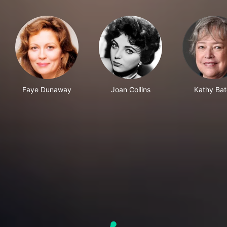
Faye Dunaway
Joan Collins
Kathy Bat