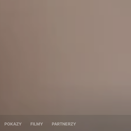
POKAZY
FILMY
PARTNERZY