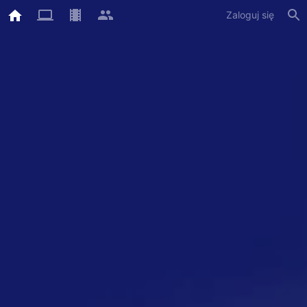
Zaloguj się