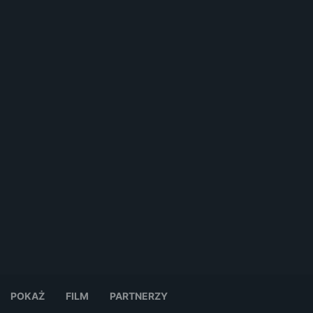
POKAŻ
FILM
PARTNERZY