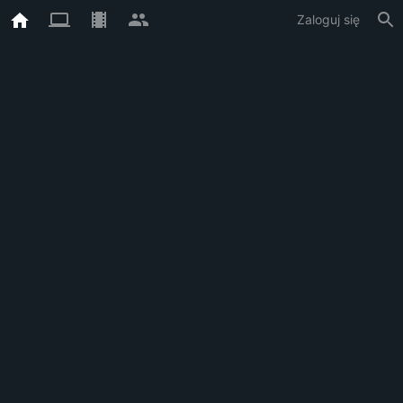
Zaloguj się