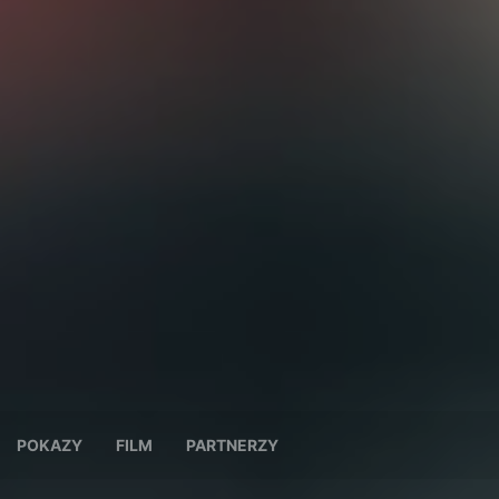
POKAZY
FILM
PARTNERZY