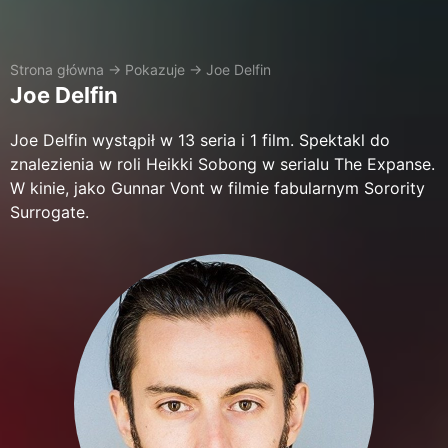
Strona główna
→
Pokazuje
→
Joe Delfin
Joe Delfin
Joe Delfin wystąpił w 13 seria i 1 film. Spektakl do
znalezienia w roli Heikki Sobong w serialu The Expanse.
W kinie, jako Gunnar Vont w filmie fabularnym Sorority
Surrogate.