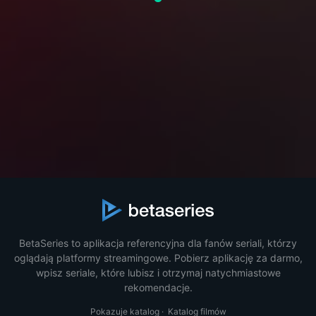
BetaSeries to aplikacja referencyjna dla fanów seriali, którzy
oglądają platformy streamingowe. Pobierz aplikację za darmo,
wpisz seriale, które lubisz i otrzymaj natychmiastowe
rekomendacje.
Pokazuje katalog
·
Katalog filmów