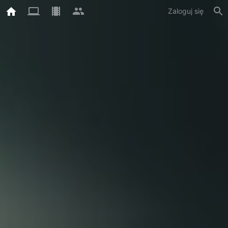
Zaloguj się