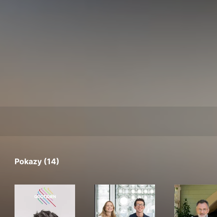
Pokazy (14)