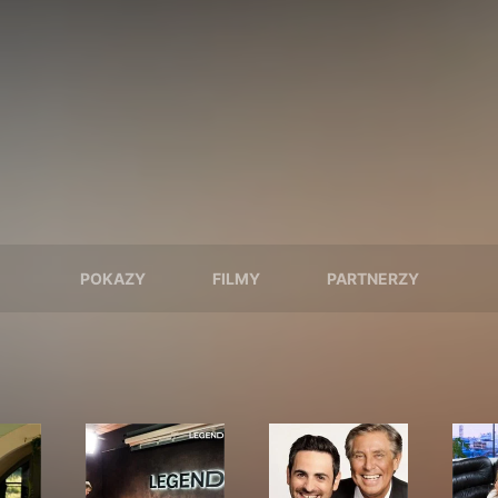
POKAZY
FILMY
PARTNERZY