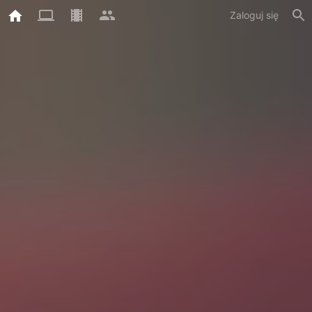
Zaloguj się