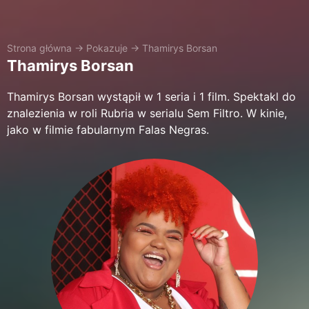
Strona główna
→
Pokazuje
→
Thamirys Borsan
Thamirys Borsan
Thamirys Borsan wystąpił w 1 seria i 1 film. Spektakl do
znalezienia w roli Rubria w serialu Sem Filtro. W kinie,
jako w filmie fabularnym Falas Negras.