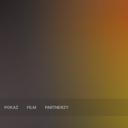
POKAŻ
FILM
PARTNERZY