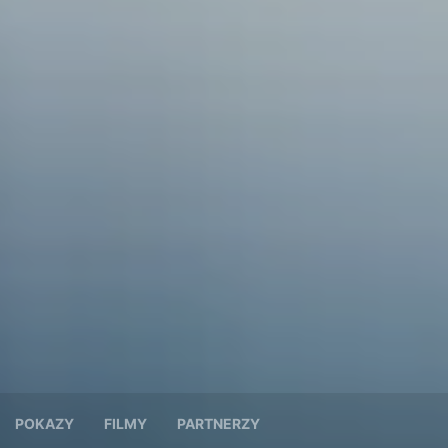
POKAZY
FILMY
PARTNERZY