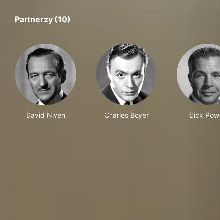
Partnerzy (10)
David Niven
Charles Boyer
Dick Powe