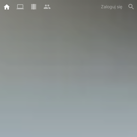
Zaloguj się