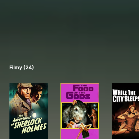
Filmy (24)