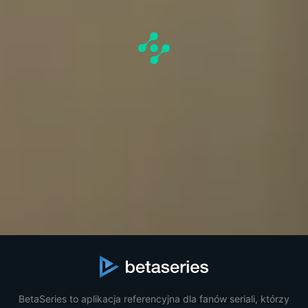
BetaSeries to aplikacja referencyjna dla fanów seriali, którzy