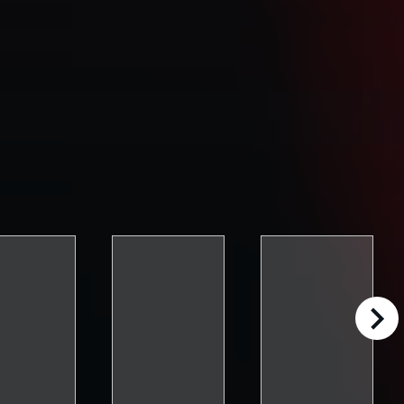
right