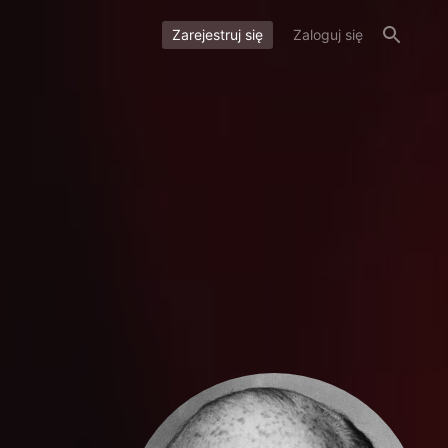
Zarejestruj się
Zaloguj się