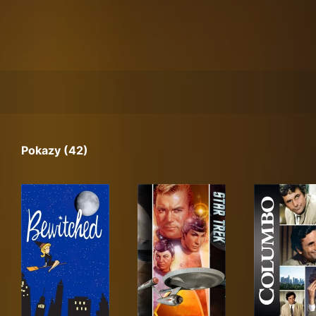
Pokazy (42)