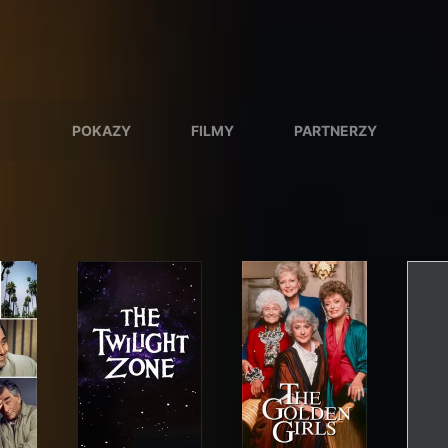
POKAZY
FILMY
PARTNERZY