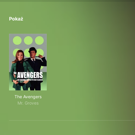
Pokaż
The Avengers
The Avengers
Mr. Groves