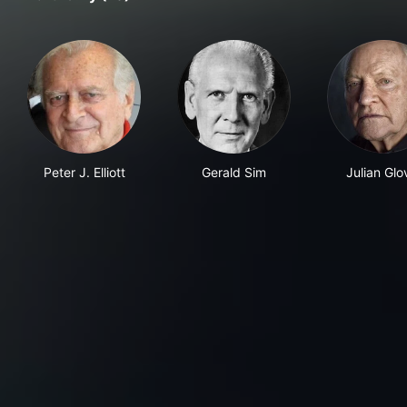
Peter J. Elliott
Gerald Sim
Julian Glo