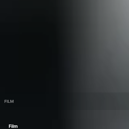
FILM
Film