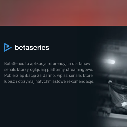
BetaSeries to aplikacja referencyjna dla fanów
seriali, którzy oglądają platformy streamingowe.
Pobierz aplikację za darmo, wpisz seriale, które
lubisz i otrzymaj natychmiastowe rekomendacje.