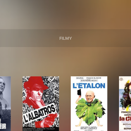
FILMY