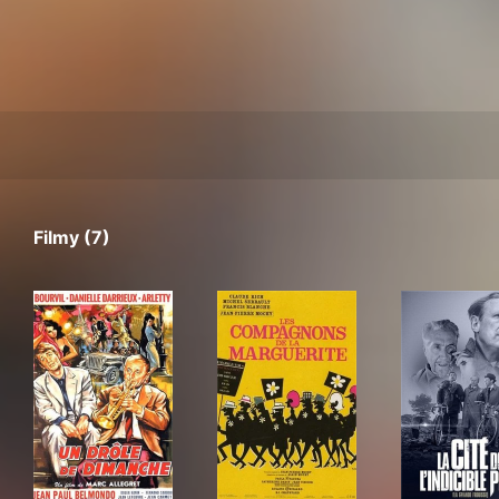
Filmy (7)