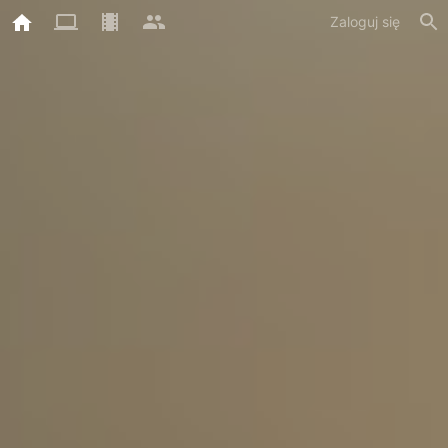
Zaloguj się