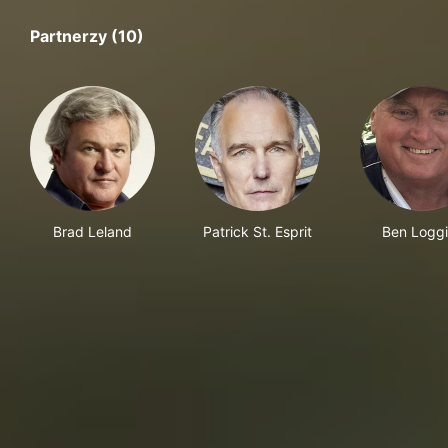
Partnerzy (10)
Brad Leland
Patrick St. Esprit
Ben Logg