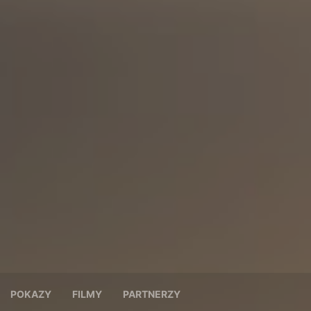
POKAZY
FILMY
PARTNERZY