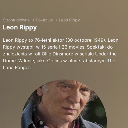
Strona główna
→
Pokazuje
→
Leon Rippy
Leon Rippy
Leon Rippy to 76-letni aktor (30 octobre 1949). Leon
Rippy wystąpił w 15 seria i 23 movies. Spektakl do
znalezienia w roli Ollie Dinsmore w serialu Under the
Dome. W kinie, jako Collins w filmie fabularnym The
Lone Ranger.