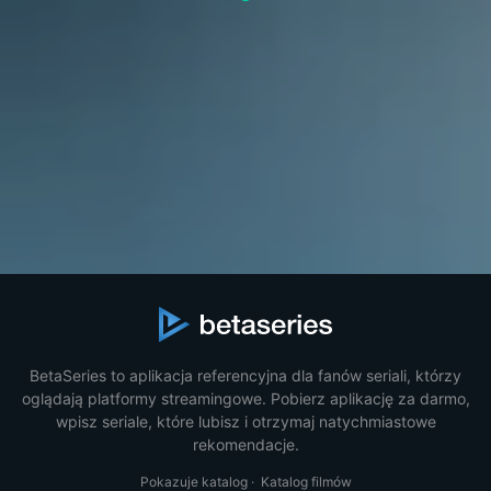
BetaSeries to aplikacja referencyjna dla fanów seriali, którzy
oglądają platformy streamingowe. Pobierz aplikację za darmo,
wpisz seriale, które lubisz i otrzymaj natychmiastowe
rekomendacje.
Pokazuje katalog
·
Katalog filmów