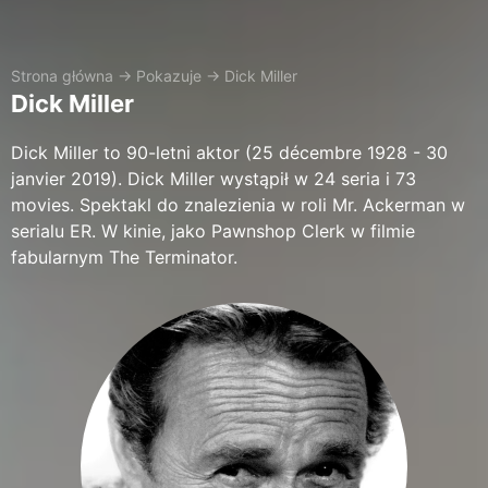
Strona główna
→
Pokazuje
→
Dick Miller
Dick Miller
Dick Miller to 90-letni aktor (25 décembre 1928 - 30
janvier 2019). Dick Miller wystąpił w 24 seria i 73
movies. Spektakl do znalezienia w roli Mr. Ackerman w
serialu ER. W kinie, jako Pawnshop Clerk w filmie
fabularnym The Terminator.