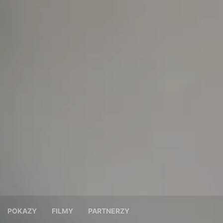
POKAZY
FILMY
PARTNERZY