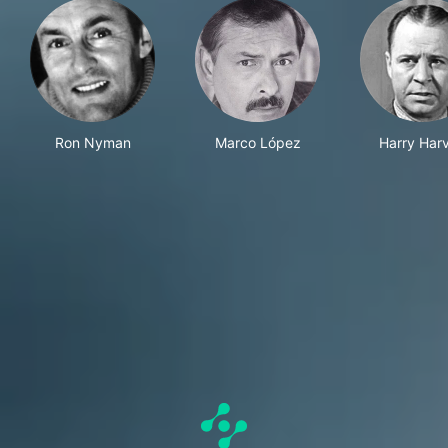
Ron Nyman
Marco López
Harry Har