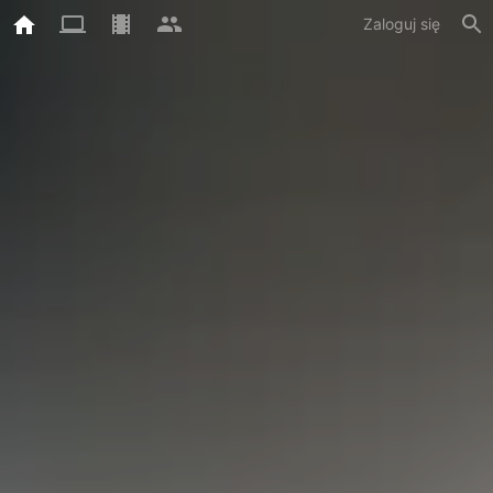
Zaloguj się