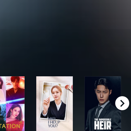
right