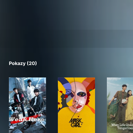
Pokazy (20)