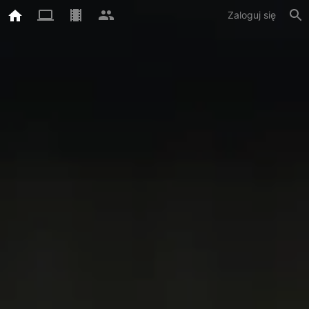
Zaloguj się