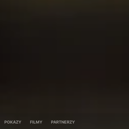
POKAZY
FILMY
PARTNERZY