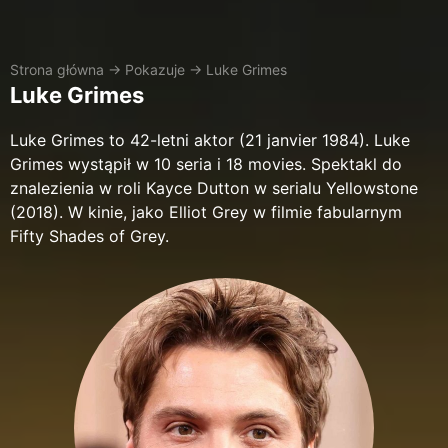
Strona główna
→
Pokazuje
→
Luke Grimes
Luke Grimes
Luke Grimes to 42-letni aktor (21 janvier 1984). Luke
Grimes wystąpił w 10 seria i 18 movies. Spektakl do
znalezienia w roli Kayce Dutton w serialu Yellowstone
(2018). W kinie, jako Elliot Grey w filmie fabularnym
Fifty Shades of Grey.