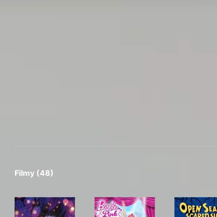
Filmy (48)