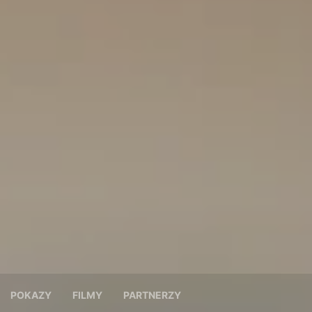
POKAZY
FILMY
PARTNERZY