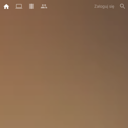
Zaloguj się