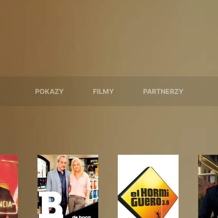
POKAZY
FILMY
PARTNERZY