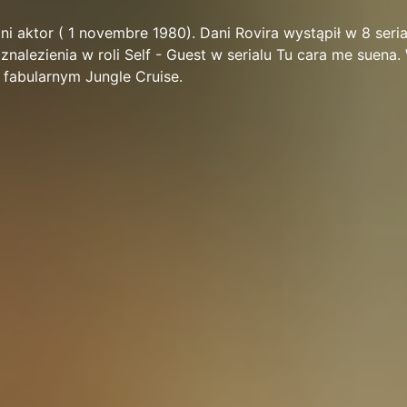
ni aktor ( 1 novembre 1980). Dani Rovira wystąpił w 8 seria
znalezienia w roli Self - Guest w serialu Tu cara me suena. 
 fabularnym Jungle Cruise.