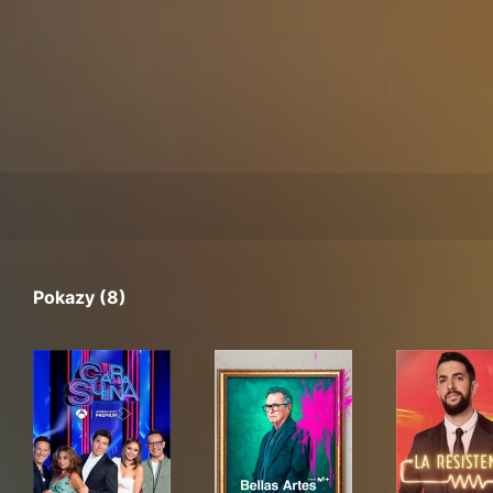
Pokazy (8)