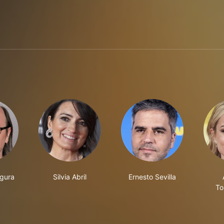
gura
Silvia Abril
Ernesto Sevilla
To