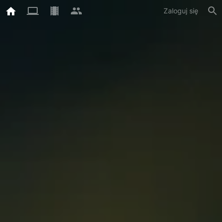
Zaloguj się