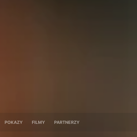
POKAZY
FILMY
PARTNERZY