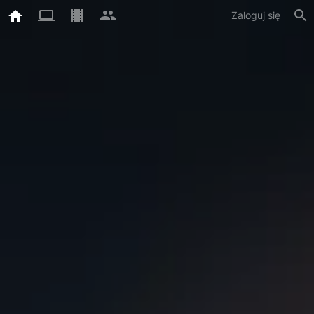
Zaloguj się