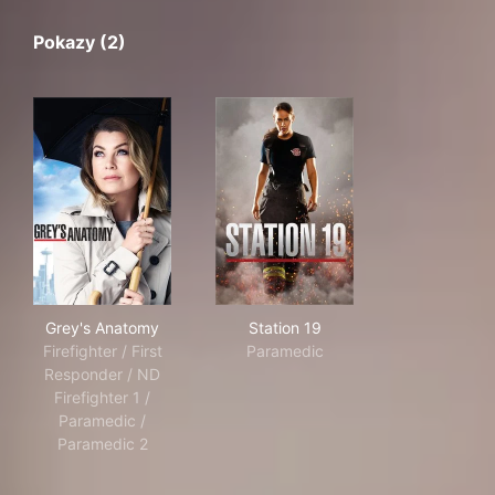
Pokazy (2)
Grey's Anatomy
Station 19
Grey's Anatomy
Station 19
Firefighter / First
Paramedic
Responder / ND
Firefighter 1 /
Paramedic /
Paramedic 2