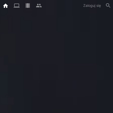
Zaloguj się