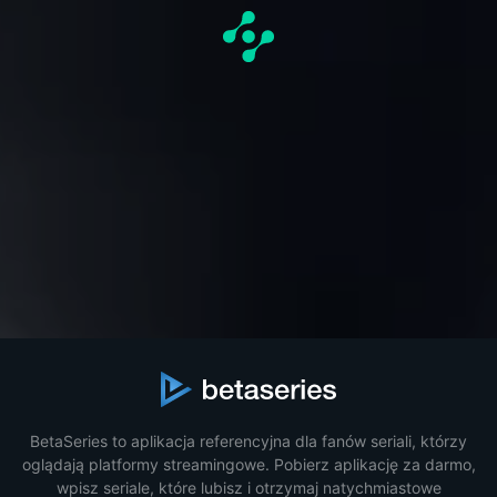
BetaSeries to aplikacja referencyjna dla fanów seriali, którzy
oglądają platformy streamingowe. Pobierz aplikację za darmo,
wpisz seriale, które lubisz i otrzymaj natychmiastowe