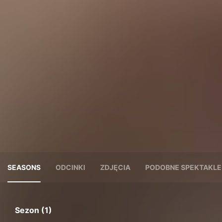
SEASONS
ODCINKI
ZDJĘCIA
PODOBNE SPEKTAKLE
Sezon (1)