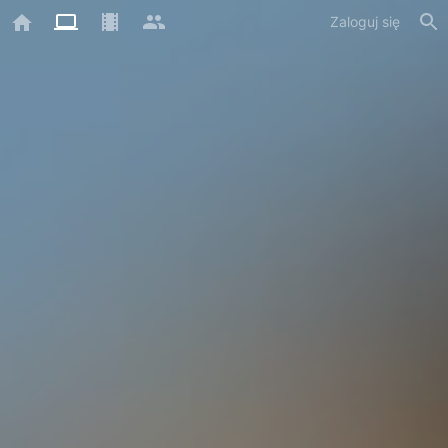
Zaloguj się