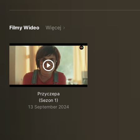
Filmy Wideo
Więcej
Przyczepa
(Sezon 1)
13 September 2024