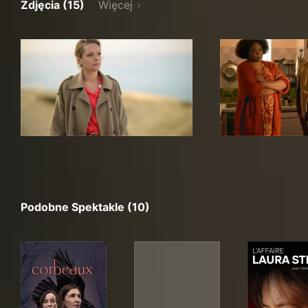
Zdjęcia (15)
Więcej
Podobne Spektakle (10)