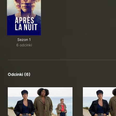
Sezon 1
6 odcinki
Odcinki (6)